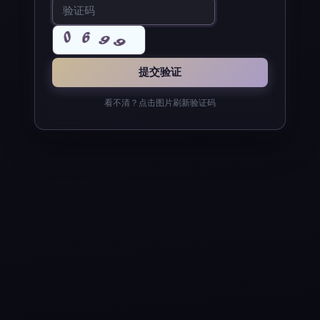
看不清？点击图片刷新验证码